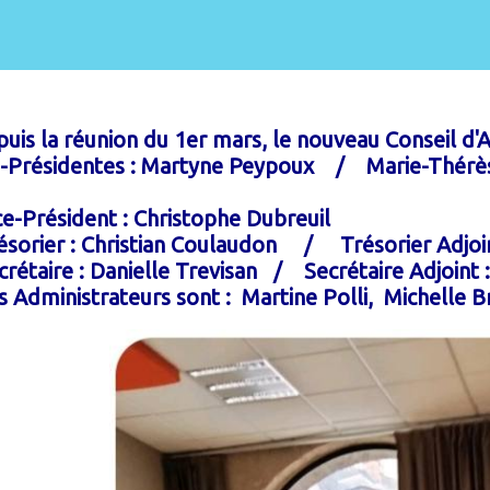
uis la réunion du 1er mars, le nouveau Conseil d'A
-Présidentes : Martyne Peypoux / Marie-Thérè
e-Président : Christophe Dubreuil
sorier : Christian Coulaudon / Trésorier Adjoi
rétaire : Danielle Trevisan / Secrétaire Adjoint :
 Administrateurs sont : Martine Polli, Michelle B