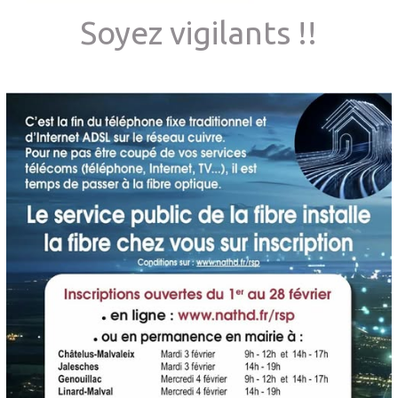
Soyez vigilants !!