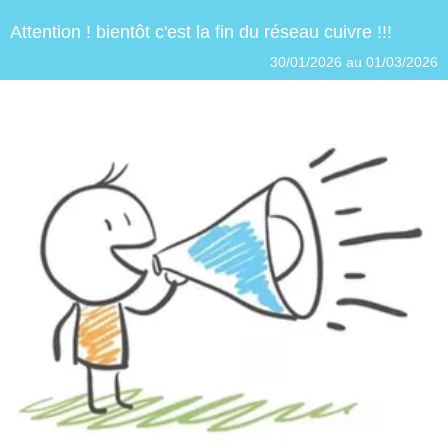
Attention ! bientôt c'est la fin du réseau cuivre !!!
30/01/2026 au 01/03/2026