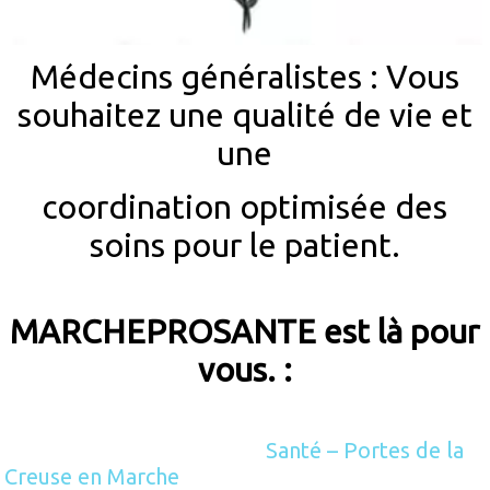
Médecins généralistes :
Vous
souhaitez une qualité de vie et
une
coordination optimisée des
soins pour le patient.
MARCHEPROSANTE est là pour
vous. :
Santé – Portes de la
Creuse en Marche