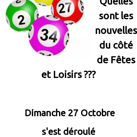
Quelles
sont les
nouvelles
du côté
de Fêtes
et Loisirs ???
Dimanche 27 Octobre
s'est déroulé