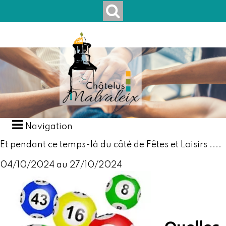
Navigation
Et pendant ce temps-là du côté de Fêtes et Loisirs ....
04/10/2024 au 27/10/2024