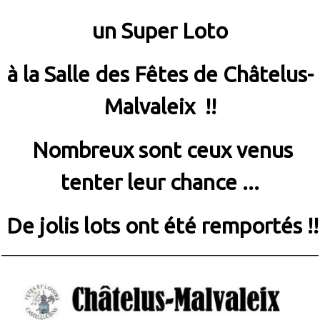
un Super Loto
à la Salle des Fêtes de Châtelus-
Malvaleix !!
Nombreux sont ceux venus
tenter leur chance ...
De jolis lots ont été remportés !!