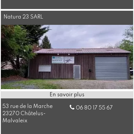
Natura 23 SARL
53 rue de la Marche
06 80 17 55 67
23270 Châtelus-
Malvaleix