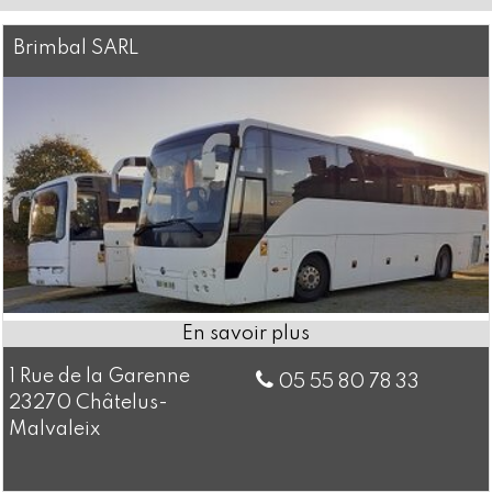
Brimbal SARL
1 Rue de la Garenne
05 55 80 78 33
23270 Châtelus-
Malvaleix