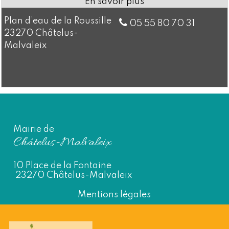
Plan d’eau de la Roussille
05 55 80 70 31
23270 Châtelus-
Malvaleix
Mairie de
Châtelus-Malvaleix
10 Place de la Fontaine
23270 Châtelus-Malvaleix
Mentions légales