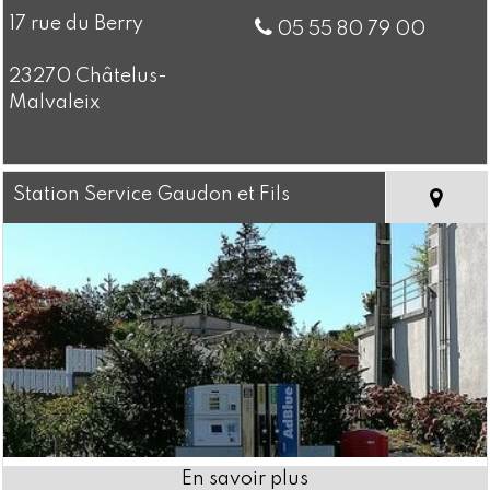
17 rue du Berry
05 55 80 79 00
23270 Châtelus-
Malvaleix
Station Service Gaudon et Fils