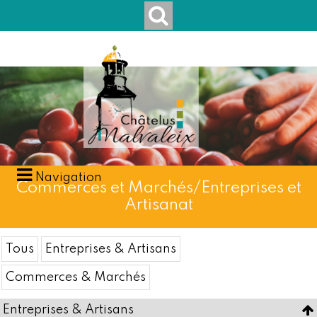
Navigation
Commerces et Marchés/Entreprises et
Artisanat
Tous
Entreprises & Artisans
Commerces & Marchés
Entreprises & Artisans