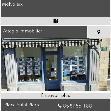
Malvaleix
Attegia Immobilier
1 Place Saint Pierre
05 87 56 11 80