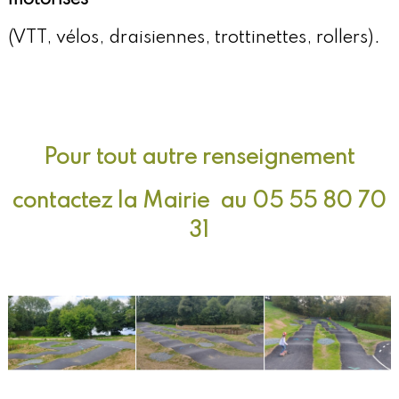
(VTT, vélos, draisiennes, trottinettes, rollers).
Pour tout autre renseignement
contactez la Mairie au 05 55 80 70
31