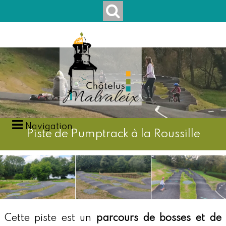
Navigation
Piste de Pumptrack à la Roussille
Cette piste est un
parcours de bosses et de