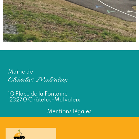
Mairie de
Châtelus-Malvaleix
10 Place de la Fontaine
23270 Châtelus-Malvaleix
Mentions légales