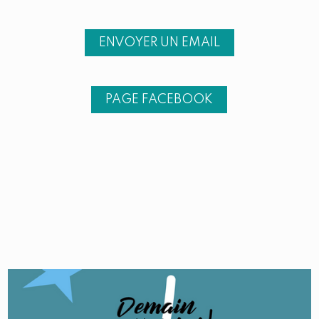
ENVOYER UN EMAIL
PAGE FACEBOOK