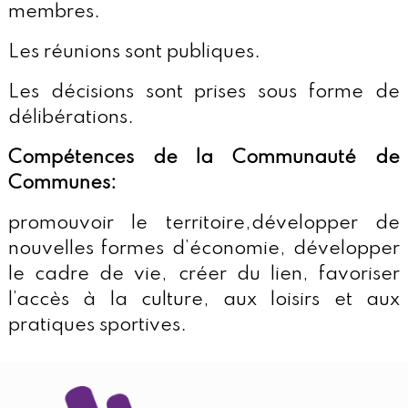
membres.
Les réunions sont publiques.
Les décisions sont prises sous forme de
délibérations.
Compétences de la Communauté de
Communes:
promouvoir le territoire,développer de
nouvelles formes d’économie, développer
le cadre de vie, créer du lien, favoriser
l’accès à la culture, aux loisirs et aux
pratiques sportives.