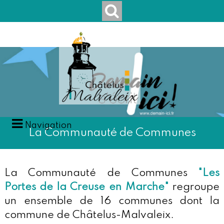
Navigation
La Communauté de Communes
La Communauté de Communes
"Les
Portes de la Creuse en Marche"
regroupe
un ensemble de 16 communes dont la
commune de Châtelus-Malvaleix.