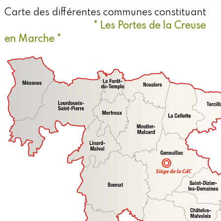
Carte des différentes communes constituant
" Les Portes de la Creuse
en Marche "