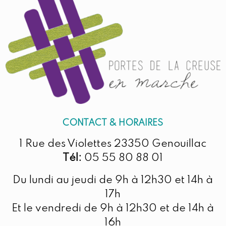
CONTACT & HORAIRES
1 Rue des Violettes 23350 Genouillac
Tél:
05 55 80 88 01
Du lundi au jeudi de 9h à 12h30 et 14h à
17h
Et le vendredi de 9h à 12h30 et de 14h à
16h