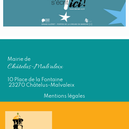
Mairie de
Châtelus-Malvaleix
10 Place de la Fontaine
23270 Châtelus-Malvaleix
Mentions légales