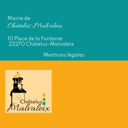
Mairie de
Châtelus-Malvaleix
10 Place de la Fontaine
23270 Châtelus-Malvaleix
Mentions légales