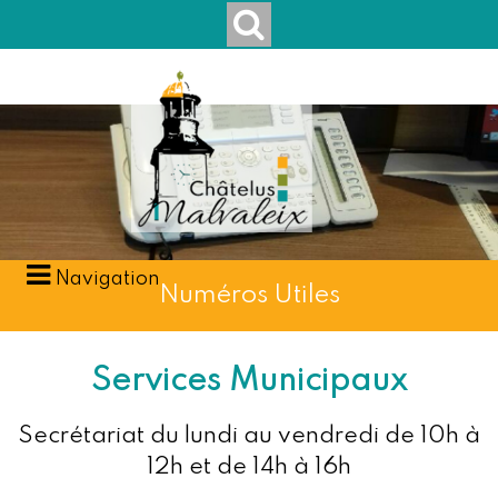
Navigation
Numéros Utiles
Services Municipaux
Secrétariat du lundi au vendredi de 10h à
12h et de 14h à 16h