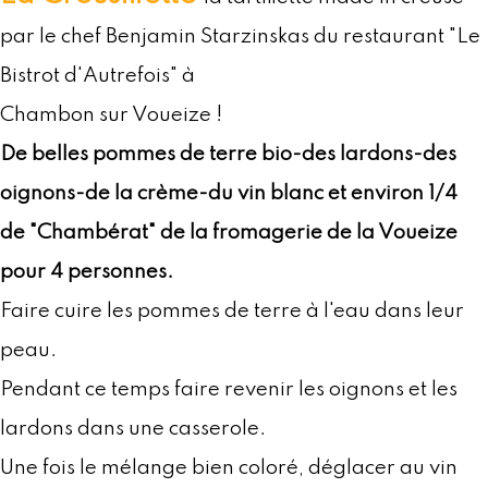
par le chef Benjamin Starzinskas du restaurant "Le
Bistrot d'Autrefois" à
Chambon sur Voueize !
De belles pommes de terre bio-des lardons-des
oignons-de la crème-du vin blanc et environ 1/4
de "Chambérat" de la fromagerie de la Voueize
pour 4 personnes.
Faire cuire les pommes de terre à l'eau dans leur
peau.
Pendant ce temps faire revenir les oignons et les
lardons dans une casserole.
Une fois le mélange bien coloré, déglacer au vin