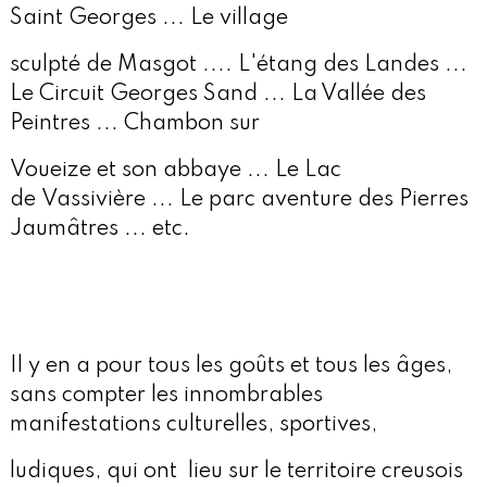
Saint Georges ... Le village
sculpté de Masgot ..
.. L'étang des Landes ...
Le Circuit Georges Sand ... La Vallée des
Peintres ... Chambon sur
Voueize et son abbaye ... Le Lac
de
Vassivière ... Le parc aventure des Pierres
Jaumâtres ... etc.
Il y en a pour tous les goûts et tous les âges,
sans compter les innombrables
manifestations culturelles, sportives,
ludiques, qui ont
lieu sur le territoire creusois