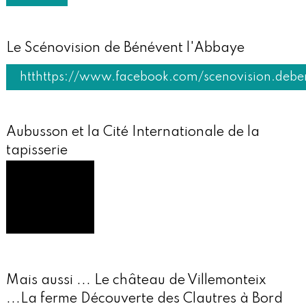
Le Scénovision de Bénévent l'Abbaye
htthttps://www.facebook.com/scenovision.deb
Aubusson et la Cité Internationale de la
tapisserie
Mais aussi ... Le château de Villemonteix
...La ferme Découverte des Clautres à Bord