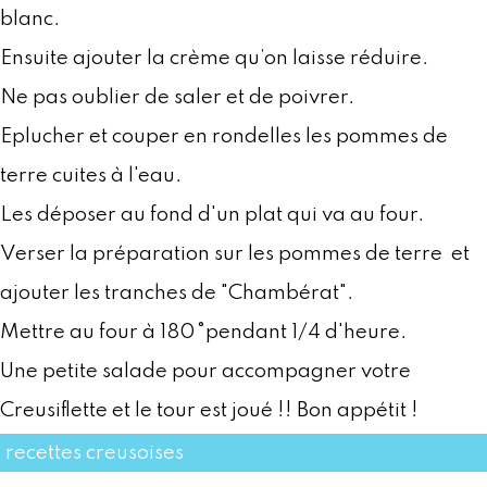
blanc.
Ensuite ajouter la crème qu’on laisse réduire.
Ne pas oublier de saler et de poivrer.
Eplucher et couper en rondelles les pommes de
terre cuites à l'eau.
Les déposer au fond d'un plat qui va au four.
Verser la préparation sur les pommes de terre et
ajouter les tranches de "Chambérat".
Mettre au four à 180°pendant 1/4 d'heure.
Une petite salade pour accompagner votre
Creusiflette et le tour est joué !! Bon appétit !
recettes creusoises