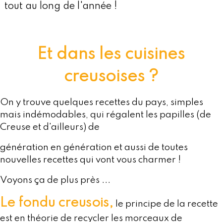
tout au long de l'année !
Et dans les cuisines
creusoises ?
On
y trouve quelques recettes du pays, simples
mais indémodables, qui régalent les papilles (de
Creuse et d'ailleurs) de
génération en génération et aussi de toutes
nouvelles recettes qui vont vous charmer !
Voyons ça de plus près ...
Le fondu creusois,
le principe de la recette
est en théorie de recycler les morceaux de