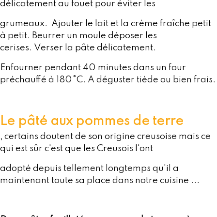
délicatement au fouet pour éviter les
grumeaux. Ajouter le lait et la crème fraîche petit
à petit. Beurrer un moule déposer les
cerises. Verser la pâte délicatement.
Enfourner pendant 40 minutes dans un four
préchauffé à 180°C. A déguster tiède ou bien frais.
Le pâté aux pommes de terre
certains doutent de son origine creusoise mais ce
,
qui est sûr c'est que les Creusois l'ont
adopté depuis tellement longtemps qu'il a
maintenant toute sa place dans notre cuisine ...