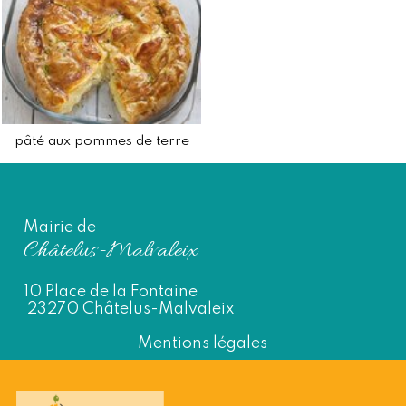
pâté aux pommes de terre
Mairie de
Châtelus-Malvaleix
10 Place de la Fontaine
23270 Châtelus-Malvaleix
Mentions légales