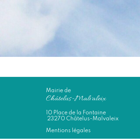
Mairie de
Châtelus-Malvaleix
10 Place de la Fontaine
23270 Châtelus-Malvaleix
Mentions légales