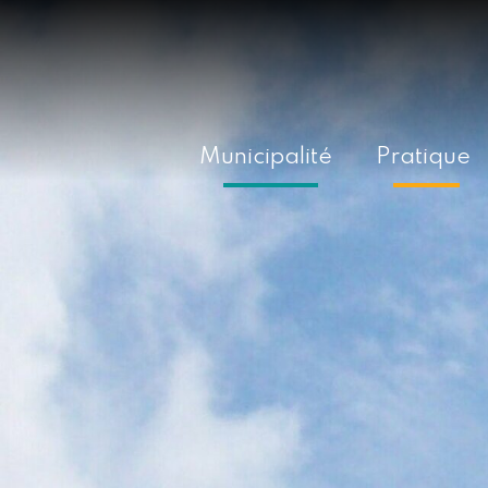
Municipalité
Pratique