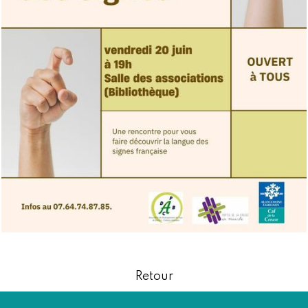
Retour