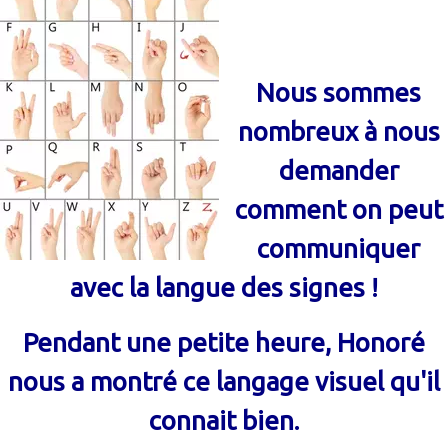
Nous sommes
nombreux à nous
demander
comment on peut
communiquer
avec la langue des signes !
Pendant une petite heure, Honoré
nous a montré ce langage visuel qu'il
connait bien.