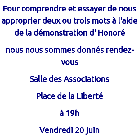
Pour comprendre et essayer de nous
approprier deux ou trois mots à l'aide
de la démonstration d' Honoré
nous nous sommes donnés rendez-
vous
Salle des Associations
Place de la Liberté
à 19h
Vendredi 20 juin