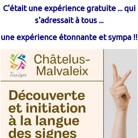
C'était une expérience gratuite ... qui
s'adressait à tous ...
une expérience étonnante et sympa !!