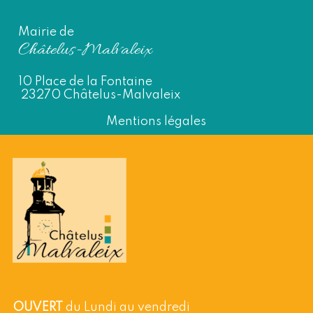
Mairie de
Châtelus-Malvaleix
10 Place de la Fontaine
23270 Châtelus-Malvaleix
Mentions légales
OUVERT
du Lundi au vendredi