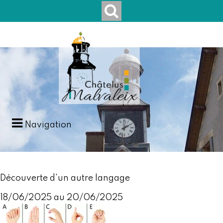
Navigation
Découverte d'un autre langage
18/06/2025 au 20/06/2025