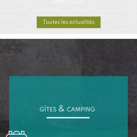
Toutes les actualités