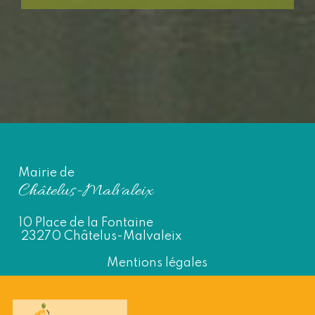
Mairie de
Châtelus-Malvaleix
10 Place de la Fontaine
23270 Châtelus-Malvaleix
Mentions légales