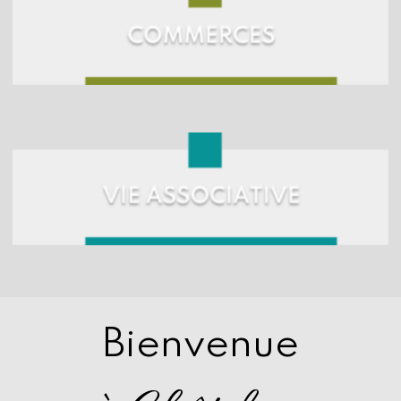
Bienvenue