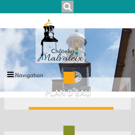
Navigation