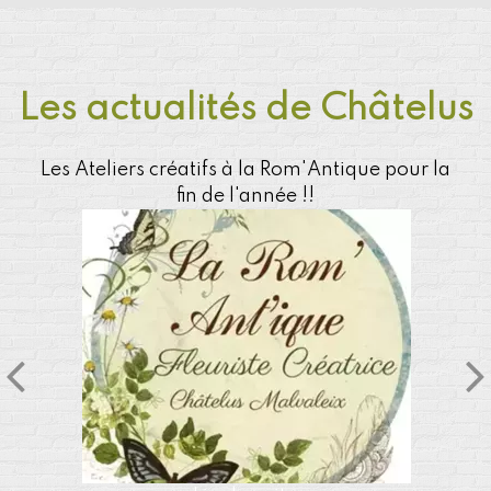
Les actualités de Châtelus
Les Ateliers créatifs à la Rom'Antique pour la
fin de l'année !!