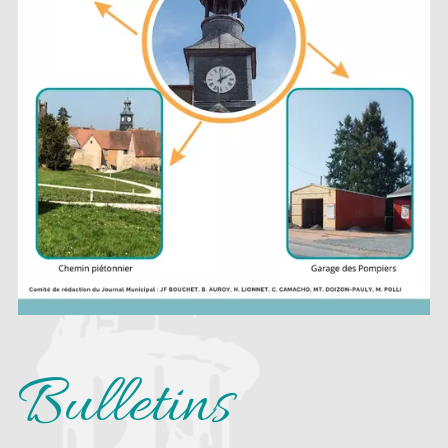
Bulletins