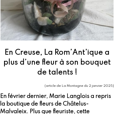
En Creuse, La Rom’Ant’ique a
plus d’une fleur à son bouquet
de talents !
(article de La Montagne du 2 janvier 2025)
En février dernier, Marie Langlois a repris
la boutique de fleurs de Châtelus-
Malvaleix. Plus que fleuriste, cette