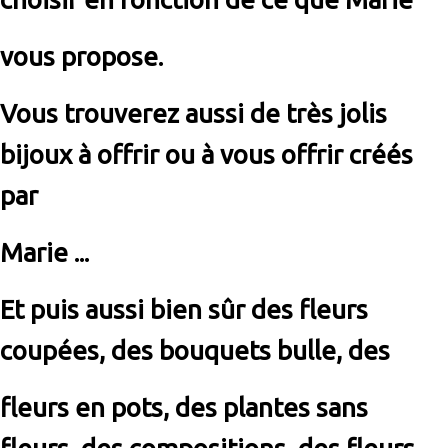
vous propose.
Vous trouverez aussi de très jolis
bijoux à offrir ou à vous offrir créés
par
Marie ...
Et puis aussi bien sûr des fleurs
coupées, des bouquets bulle, des
fleurs en pots, des plantes sans