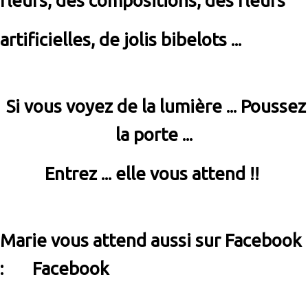
fleurs, des compositions, des fleurs
artificielles, de jolis bibelots ...
Si vous voyez de la lumière ... Poussez
la porte ...
Entrez ... elle vous attend !!
Marie vous attend aussi sur Facebook
:
Facebook