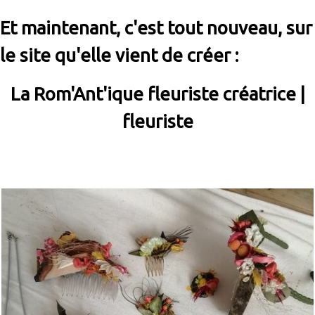
Et maintenant, c'est tout nouveau, sur
le site qu'elle vient de créer :
La Rom'Ant'ique fleuriste créatrice |
fleuriste