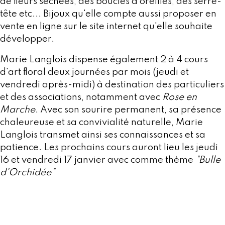
de fleurs séchées, des boucles d'oreilles, des serre-
tête etc... Bijoux qu'elle compte aussi proposer en
vente en ligne sur le site internet qu'elle souhaite
développer.
Marie Langlois dispense également 2 à 4 cours
d'art floral deux journées par mois (jeudi et
vendredi après-midi) à destination des particuliers
et des associations, notamment avec
Rose en
Marche
. Avec son sourire permanent, sa présence
chaleureuse et sa convivialité naturelle, Marie
Langlois transmet ainsi ses connaissances et sa
patience. Les prochains cours auront lieu les jeudi
16 et vendredi 17 janvier avec comme thème
"Bulle
d'Orchidée"