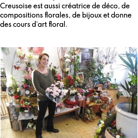
Creusoise est aussi créatrice de déco, de
compositions florales, de bijoux et donne
des cours d’art floral.