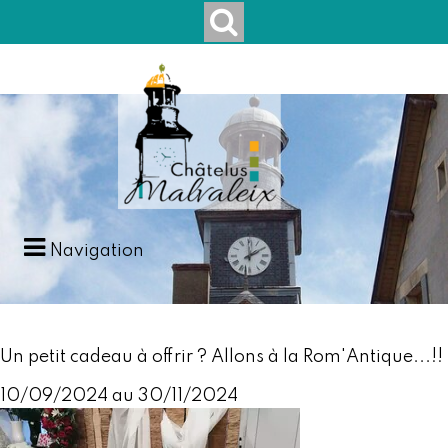
Navigation
Un petit cadeau à offrir ? Allons à la Rom'Antique...!!
10/09/2024 au 30/11/2024