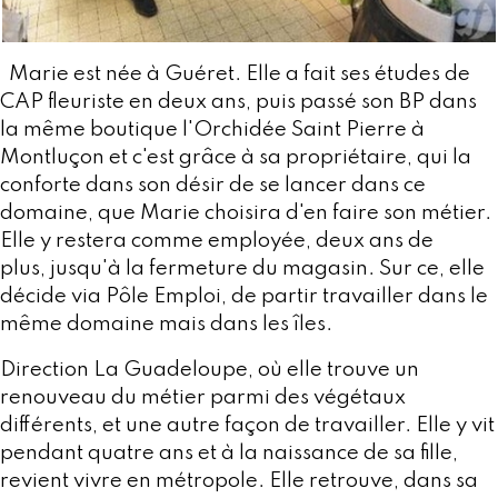
Marie est née à Guéret. Elle a fait ses études de
CAP fleuriste en deux ans, puis passé son BP dans
la même boutique l'Orchidée Saint Pierre à
Montluçon et c'est grâce à sa propriétaire, qui la
conforte dans son désir de se lancer dans ce
domaine, que Marie choisira d'en faire son métier.
Elle y restera comme employée, deux ans de
plus, jusqu'à la fermeture du magasin. Sur ce, elle
décide via Pôle Emploi, de partir travailler dans le
même domaine mais dans les îles.
Direction La Guadeloupe, où elle trouve un
renouveau du métier parmi des végétaux
différents, et une autre façon de travailler. Elle y vit
pendant quatre ans et à la naissance de sa fille,
revient vivre en métropole. Elle retrouve, dans sa