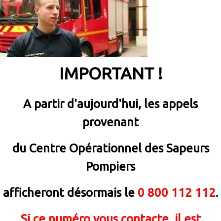
IMPORTANT !
A partir d'aujourd'hui, les appels
provenant
du Centre Opérationnel des Sapeurs
Pompiers
afficheront désormais le
0 800 112 112
.
Si ce numéro vous contacte, il est