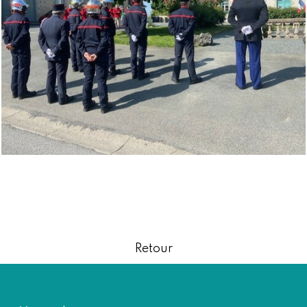
Retour