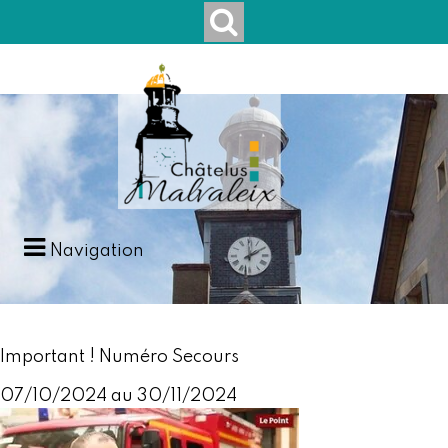
Navigation
Important ! Numéro Secours
07/10/2024 au 30/11/2024