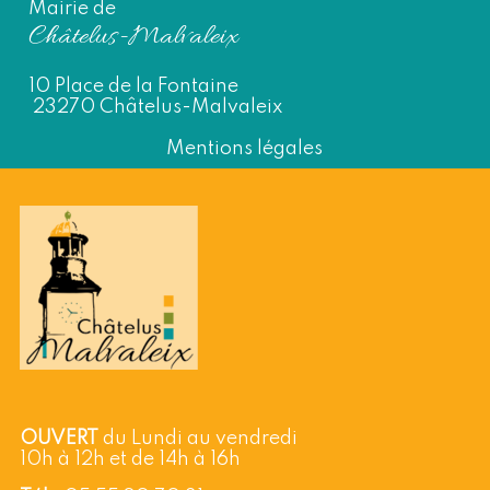
Mairie de
Châtelus-Malvaleix
10 Place de la Fontaine
23270 Châtelus-Malvaleix
Mentions légales
OUVERT
du Lundi au vendredi
10h à 12h et de 14h à 16h