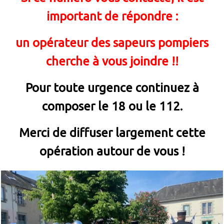
important de répondre :
un opérateur des sapeurs pompiers
cherche à vous joindre !!
Pour toute urgence continuez à
composer le 18 ou le 112.
Merci de diffuser largement cette
opération autour de vous !