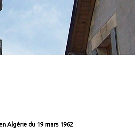
n Algérie du 19 mars 1962