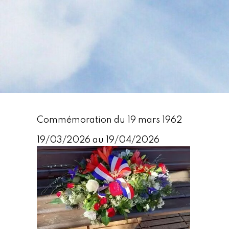
Commémoration du 19 mars 1962
19/03/2026 au 19/04/2026