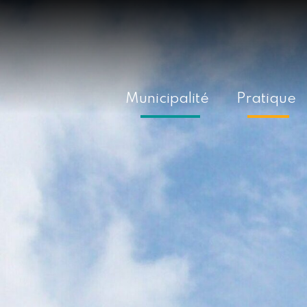
Municipalité
Pratique