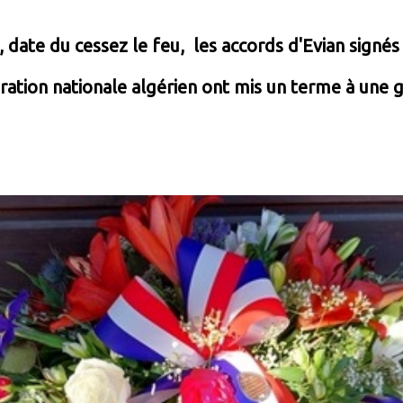
, date du cessez le feu, les accords d'Evian signés
ration nationale algérien ont mis un terme à une 