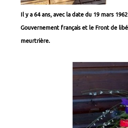
Il y a 64 ans, avec la date du 19 mars 1962
Gouvernement français et le Front de libé
meurtrière.