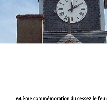
64 ème commémoration du cessez le feu e