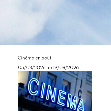
Cinéma en août
05/08/2026 au 19/08/2026