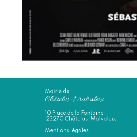
Mairie de
Châtelus-Malvaleix
10 Place de la Fontaine
23270 Châtelus-Malvaleix
Mentions légales