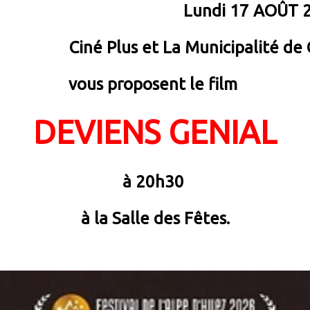
Lundi 17 AOÛT 
Ciné Plus et La Municipalité de
vous proposent le film
DEVIENS GENIAL
à 20h30
à la Salle des Fêtes.