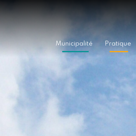
Municipalité
Pratique