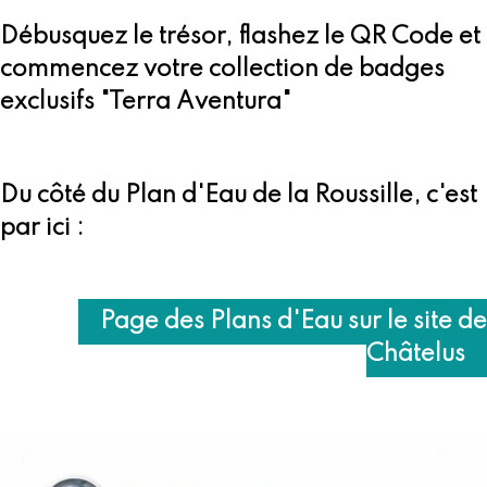
Débusquez le trésor, flashez le QR Code et
commencez votre collection de badges
exclusifs "Terra Aventura"
Du côté du Plan d'Eau de la Roussille, c'est
par ici :
Page des Plans d'Eau sur le site de
Châtelus