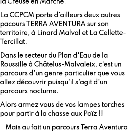
la Creuse en Marche.
La CCPCM porte d'ailleurs deux autres
pacours TERRA AVENTURA sur son
territoire, à Linard Malval et La Cellette-
Tercillat.
Dans le secteur du Plan d'Eau de la
Roussille à Châtelus-Malvaleix, c'est un
parcours d'un genre particulier que vous
allez découvrir puisqu'il s'agit d'un
parcours nocturne.
Alors armez vous de vos lampes torches
pour partir à la chasse aux Poïz !!
Mais au fait un parcours Terra Aventura