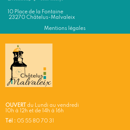
10 Place de la Fontaine
23270 Châtelus-Malvaleix
Mentions légales
OUVERT
du Lundi au vendredi
10h à 12h et de 14h à 16h
Tél :
05 55 80 70 31