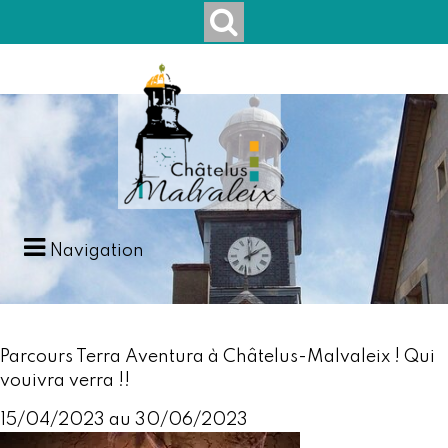
Navigation
Parcours Terra Aventura à Châtelus-Malvaleix ! Qui
vouivra verra !!
15/04/2023 au 30/06/2023