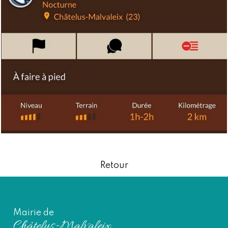
Retour
Mairie de
Châtelus-Malvaleix