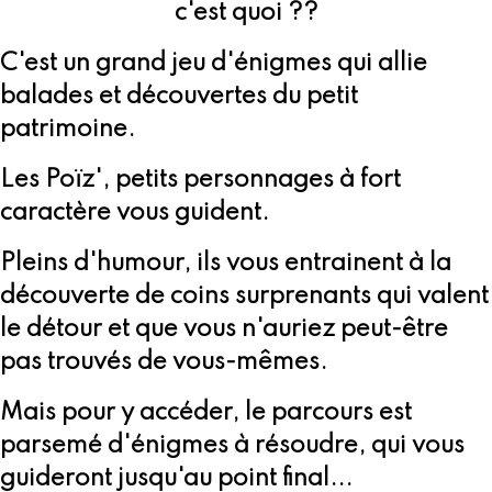
c'est quoi ??
C'est un grand jeu d'énigmes qui allie
balades et découvertes du petit
patrimoine.
Les Poïz', petits personnages à fort
caractère vous guident.
Pleins d'humour, ils vous entrainent à la
découverte de coins surprenants qui valent
le détour et que vous n'auriez peut-être
pas trouvés de vous-mêmes.
Mais pour y accéder, le parcours est
parsemé d'énigmes à résoudre, qui vous
guideront jusqu'au point final...