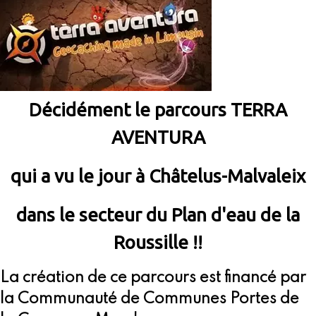
Décidément le parcours TERRA
AVENTURA
qui a vu le jour à Châtelus-Malvaleix
dans le secteur du Plan d'eau de la
Roussille !!
La création de ce parcours est financé par
la Communauté de Communes Portes de