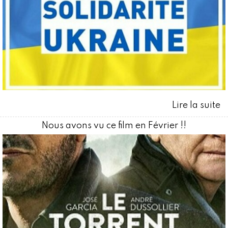
Nous avons vu ce film en Février !!