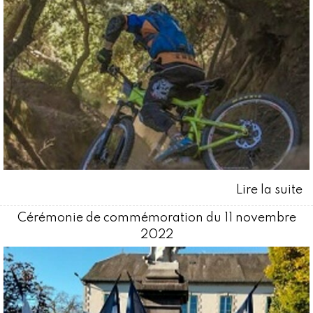
Cérémonie de commémoration du 11 novembre
2022