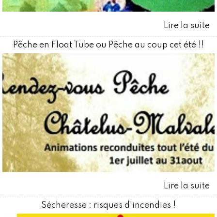
Pêche en Float Tube ou Pêche au coup cet été !!
Sécheresse : risques d'incendies !