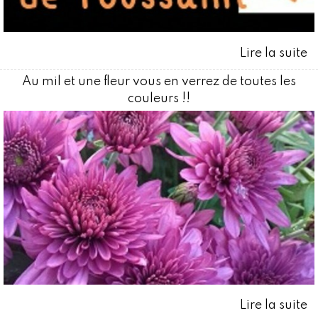
Au mil et une fleur vous en verrez de toutes les
couleurs !!