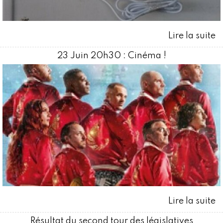
23 Juin 20h30 : Cinéma !
Résultat du second tour des législatives