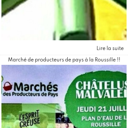
Marché de producteurs de pays à la Roussille !!