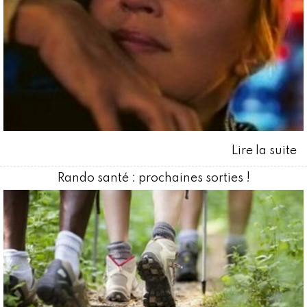
Rando santé : prochaines sorties !