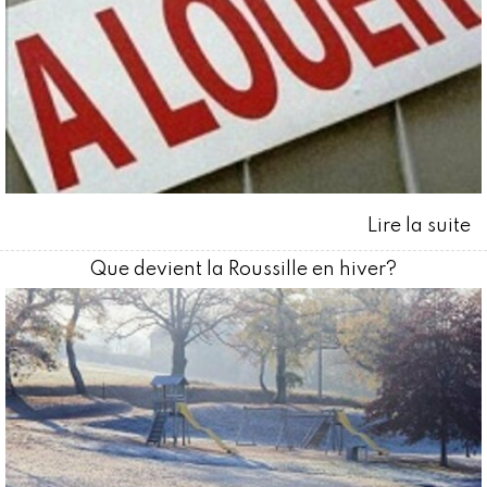
Que devient la Roussille en hiver?