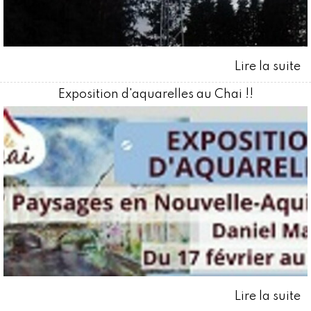
Exposition d'aquarelles au Chai !!