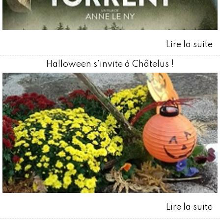
Halloween s'invite à Châtelus !