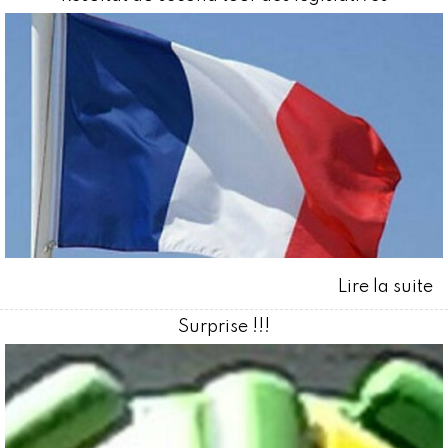
Surprise !!!