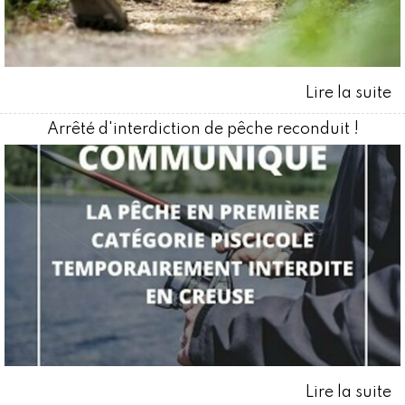
Arrêté d'interdiction de pêche reconduit !