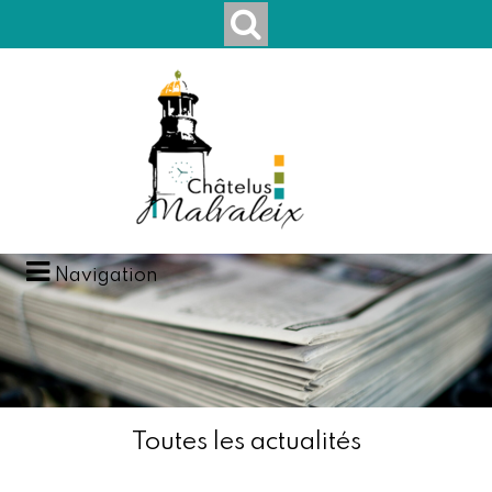
Navigation
Toutes les actualités