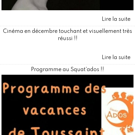
Cinéma en décembre touchant et visuellement très
réussi !!
Programme au Squat'ados !!