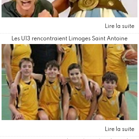
Les U13 rencontraient Limoges Saint Antoine