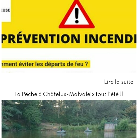
La Pêche à Châtelus-Malvaleix tout l'été !!