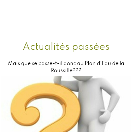
Actualités passées
Mais que se passe-t-il donc au Plan d'Eau de la
Roussille???