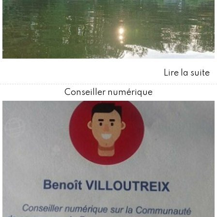
Conseiller numérique