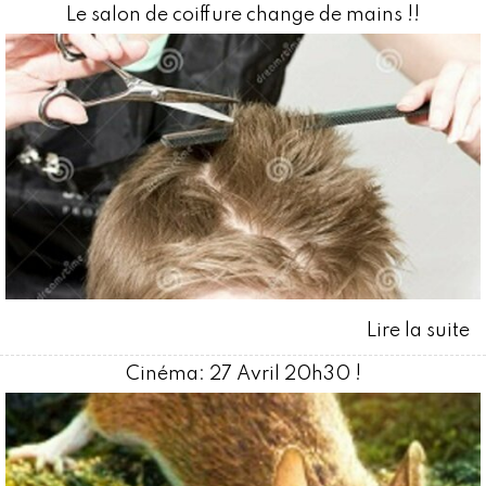
Le salon de coiffure change de mains !!
Cinéma: 27 Avril 20h30 !