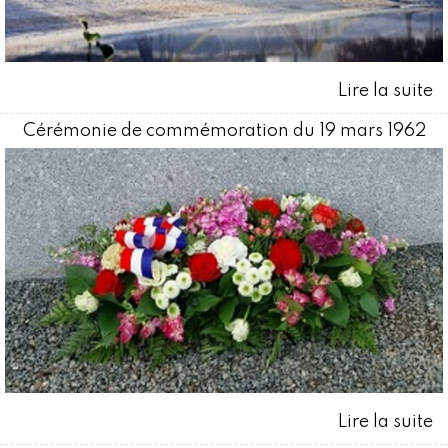
Cérémonie de commémoration du 19 mars 1962