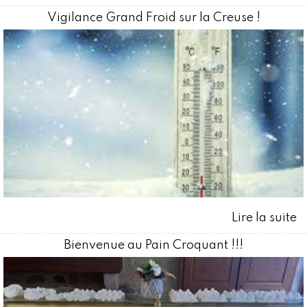
Vigilance Grand Froid sur la Creuse !
Bienvenue au Pain Croquant !!!