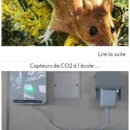
Capteurs de CO2 à l'école ...