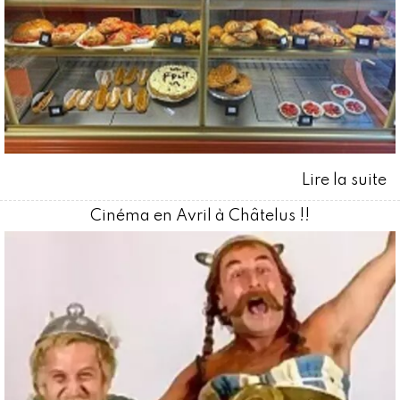
Cinéma en Avril à Châtelus !!