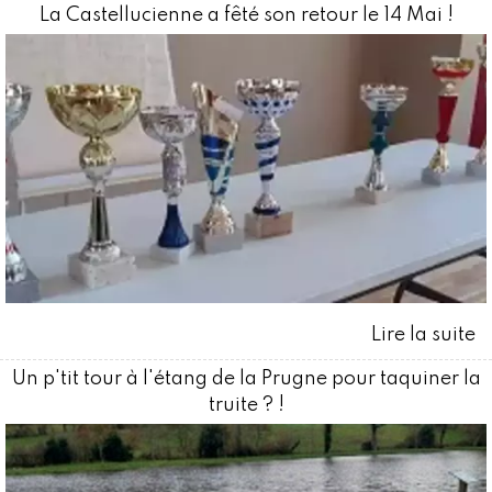
La Castellucienne a fêté son retour le 14 Mai !
Un p'tit tour à l'étang de la Prugne pour taquiner la
truite ? !