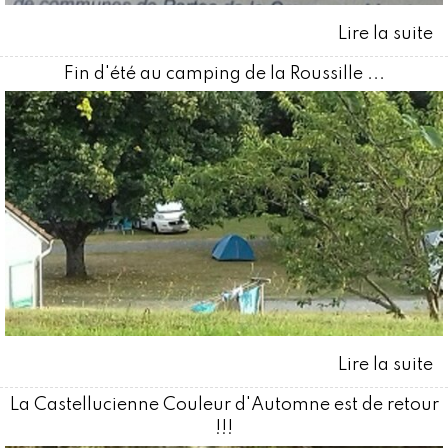
Fin d'été au camping de la Roussille ...
La Castellucienne Couleur d'Automne est de retour
!!!