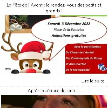
La Fête de l'Avent : le rendez-vous des petits et
grands !
Après la séance de ciné ...