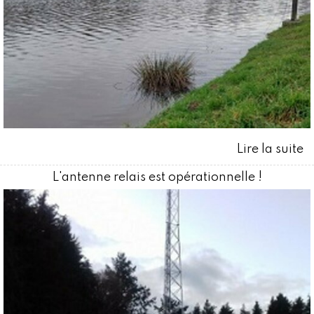
L'antenne relais est opérationnelle !