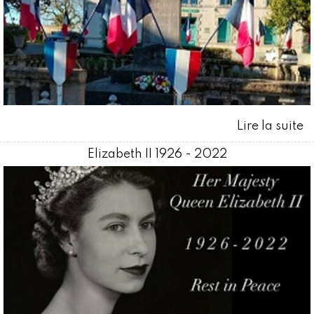
Elizabeth II 1926 - 2022