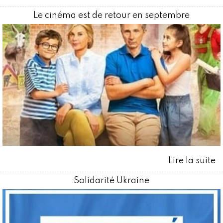
Le cinéma est de retour en septembre
Solidarité Ukraine